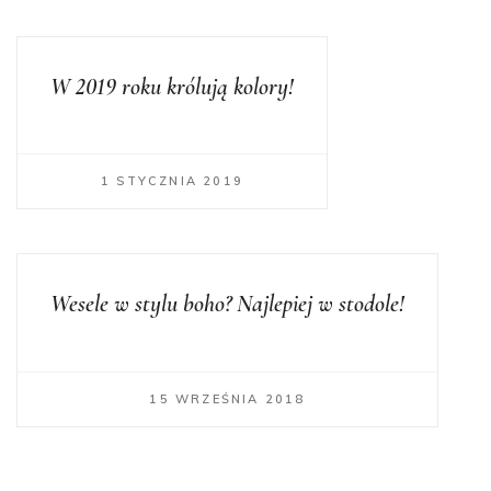
W 2019 roku królują kolory!
1 STYCZNIA 2019
Wesele w stylu boho? Najlepiej w stodole!
15 WRZEŚNIA 2018