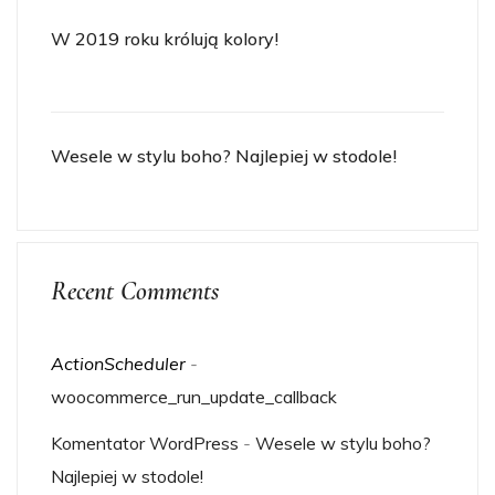
W 2019 roku królują kolory!
Wesele w stylu boho? Najlepiej w stodole!
Recent Comments
ActionScheduler
-
woocommerce_run_update_callback
Komentator WordPress
-
Wesele w stylu boho?
Najlepiej w stodole!