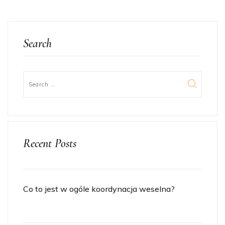
Search
Recent Posts
Co to jest w ogóle koordynacja weselna?