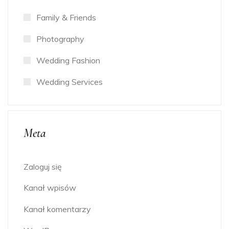
Family & Friends
Photography
Wedding Fashion
Wedding Services
Meta
Zaloguj się
Kanał wpisów
Kanał komentarzy