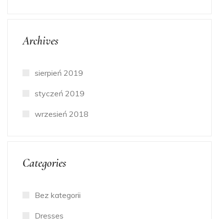
Archives
sierpień 2019
styczeń 2019
wrzesień 2018
Categories
Bez kategorii
Dresses