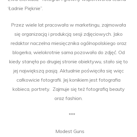
‘Ładnie Pięknie”.
Przez wiele lat pracowała w marketingu, zajmowała
się organizacją i produkcją sesji zdjęciowych. Jako
redaktor naczelna miesięcznika ogólnopolskiego oraz
blogerka, wielokrotnie sama pozowała do zdjęć. Od
kiedy stanęła po drugiej stronie obiektywu, stało się to
jej największą pasją. Aktualnie poświęciła się więc
całkowicie fotografii. Jej konikiem jest fotografia
kobieca, portrety. Zajmuje się też fotografią beauty
oraz fashion.
***
Modest Guns