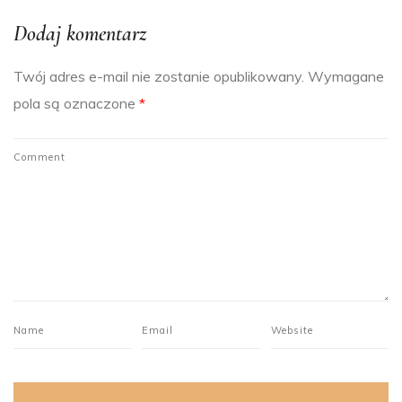
Dodaj komentarz
Twój adres e-mail nie zostanie opublikowany.
Wymagane
pola są oznaczone
*