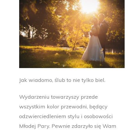
Jak wiadomo, ślub to nie tylko biel.
Wydarzeniu towarzyszy przede
wszystkim kolor przewodni, będący
odzwierciedleniem stylu i osobowości
Młodej Pary. Pewnie zdarzyło się Wam