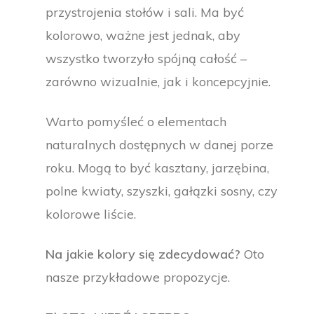
przystrojenia stołów i sali. Ma być
kolorowo, ważne jest jednak, aby
wszystko tworzyło spójną całość –
zarówno wizualnie, jak i koncepcyjnie.
Warto pomyśleć o elementach
naturalnych dostępnych w danej porze
roku. Mogą to być kasztany, jarzębina,
polne kwiaty, szyszki, gałązki sosny, czy
kolorowe liście.
Na jakie kolory się zdecydować?
Oto
nasze przykładowe propozycje.