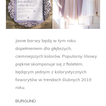
Jasne barwy będą w tym roku
dopełnieniem dla głębszych,
ciemniejszych kolorów. Popularny liliowy
pięknie skomponuje się z fioletem,
będącym jednym z kolorystycznych
faworytów w trendach ślubnych 2019
roku.
BURGUND