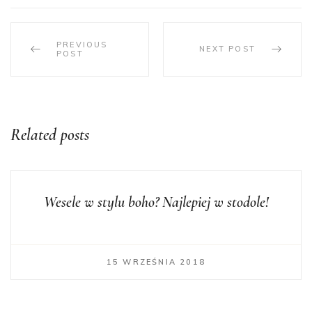
PREVIOUS
NEXT POST
POST
Related posts
Wesele w stylu boho? Najlepiej w stodole!
15 WRZEŚNIA 2018