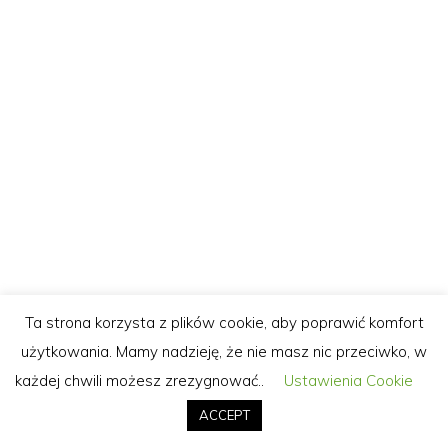
Ta strona korzysta z plików cookie, aby poprawić komfort
użytkowania. Mamy nadzieję, że nie masz nic przeciwko, w
każdej chwili możesz zrezygnować..
Ustawienia Cookie
ACCEPT